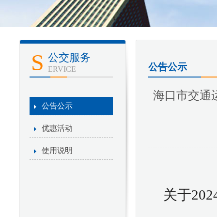
S
公交服务
公告公示
ERVICE
海口市交通
公告公示
优惠活动
使用说明
关于
202