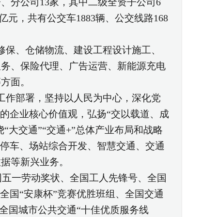
、分公司13家，其中二级全资子公司6
亿元，共有公交车1883辆、公交线路168
修保、仓储物流、建设工程设计施工、
服务、保险代理、广告运营、新能源充电
等方面。
工作部署，坚持以人民为中心，深化党
”的企业核心价值观，弘扬“交以载道、成
“大交通”“交通+”总体产业布局和战略
共停车、场站综合开发、智慧交通、交通
数据等新兴业务。
全国五一劳动奖状、全国工人先锋号、全国
全国“安康杯”竞赛优胜班组、全国交通
、全国城市公共交通“十佳优质服务线