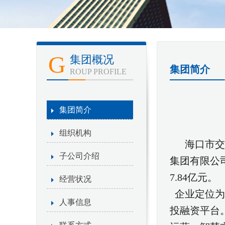
G
集团概况
集团简介
ROUP PROFILE
集团简介
组织机构
海口市交
子公司介绍
集团有限公
7.84亿元。
经营状况
企业定位为
人事信息
投融资平台