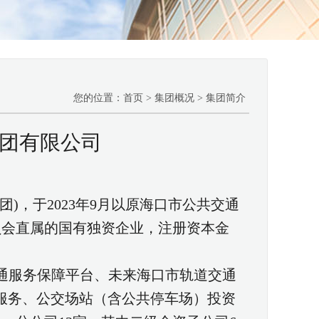
您的位置：首页 > 集团概况 > 集团简介
团有限公司
)，于2023年9月以原海口市公共交通
员会直属的国有独资企业，注册资本金
通服务保障平台、未来海口市轨道交通
套服务、公交场站（含公共停车场）投资