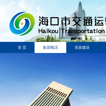
首 页
集团概况
党政建设