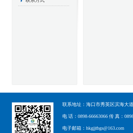
联系方式
联系地址：海口市秀英区滨海大道1
电 话：0898-66663066 传 真：0898
电子邮箱：hkgjjtbgs@163.com